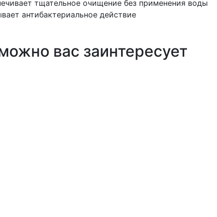
ечивает тщательное очищение без применения воды
вает антибактериальное действие
можно вас заинтересует