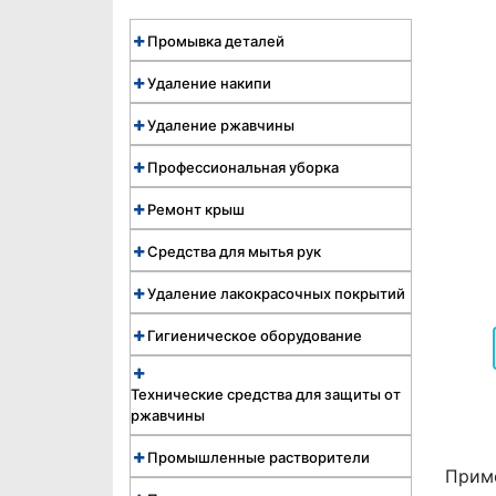
Промывка деталей
Удаление накипи
Удаление ржавчины
Профессиональная уборка
Ремонт крыш
Средства для мытья рук
Удаление лакокрасочных покрытий
Гигиеническое оборудование
Технические средства для защиты от
ржавчины
Промышленные растворители
Приме