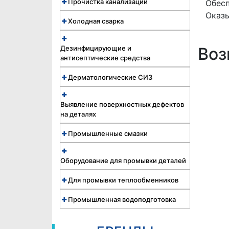
Прочистка канализации
Обесп
Оказы
Холодная сварка
Дезинфицирующие и
Воз
антисептические средства
Дерматологические СИЗ
Выявление поверхностных дефектов
на деталях
Промышленные смазки
Оборудование для промывки деталей
Для промывки теплообменников
Промышленная водоподготовка