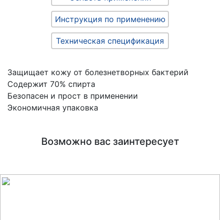
Инструкция по применению
Техническая спецификация
Защищает кожу от болезнетворных бактерий
Содержит 70% спирта
Безопасен и прост в применении
Экономичная упаковка
Возможно вас заинтересует