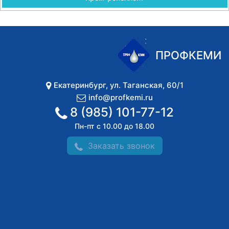
ПРОФКЕМИ
Екатеринбург
,
ул. Таганская, 60/1
info@profkemi.ru
8 (985) 101-77-12
Пн-пт с 10.00 до 18.00
Заказать звонок