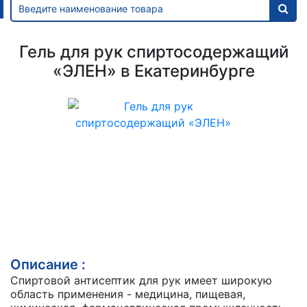
Гель для рук спиртосодержащий
«ЭЛЕН» в Екатеринбурге
Описание :
Спиртовой антисептик для рук имеет широкую
область применения - медицина, пищевая,