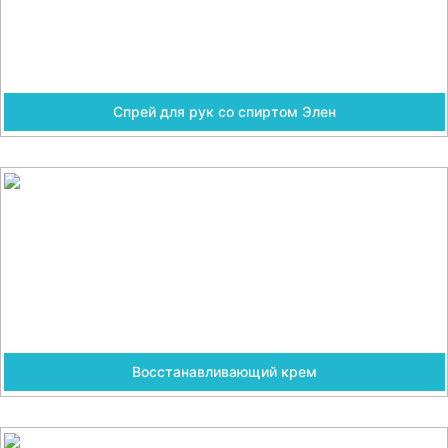
Спрей для рук со спиртом Элен
Восстанавливающий крем