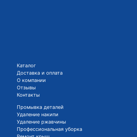
Каталог
Доставка и оплата
О компании
Отзывы
Контакты
Промывка деталей
Удаление накипи
Удаление ржавчины
Профессиональная уборка
Ремонт крыш