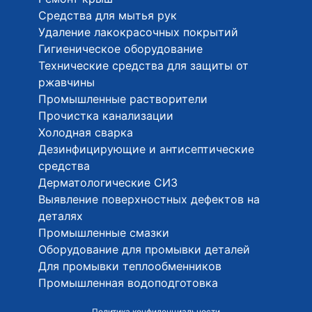
Средства для мытья рук
Удаление лакокрасочных покрытий
Гигиеническое оборудование
Технические средства для защиты от
ржавчины
Промышленные растворители
Прочистка канализации
Холодная сварка
Дезинфицирующие и антисептические
средства
Дерматологические СИЗ
Выявление поверхностных дефектов на
деталях
Промышленные смазки
Оборудование для промывки деталей
Для промывки теплообменников
Промышленная водоподготовка
Политика конфиденциальности