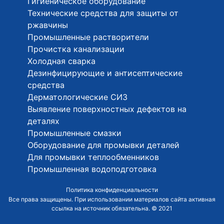
Гигиеническое оборудование
Технические средства для защиты от
ржавчины
Промышленные растворители
Прочистка канализации
Холодная сварка
Дезинфицирующие и антисептические
средства
Дерматологические СИЗ
Выявление поверхностных дефектов на
деталях
Промышленные смазки
Оборудование для промывки деталей
Для промывки теплообменников
Промышленная водоподготовка
Политика конфиденциальности
Все права защищены. При использовании материалов сайта активная
ссылка на источник обязательна. © 2021