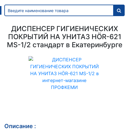
ДИСПЕНСЕР ГИГИЕНИЧЕСКИХ
ПОКРЫТИЙ НА УНИТАЗ HÖR-621
MS-1/2 стандарт в Екатеринбурге
Описание :