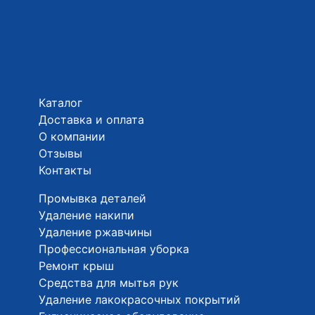
Каталог
Доставка и оплата
О компании
Отзывы
Контакты
Промывка деталей
Удаление накипи
Удаление ржавчины
Профессиональная уборка
Ремонт крыш
Средства для мытья рук
Удаление лакокрасочных покрытий