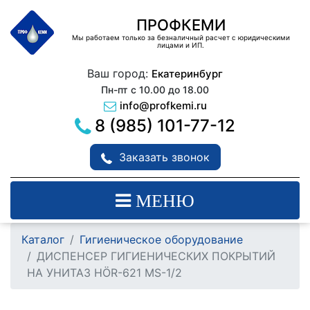
ПРОФКЕМИ
Мы работаем только за безналичный расчет с юридическими
лицами и ИП.
Ваш город:
Екатеринбург
Пн-пт с 10.00 до 18.00
info@profkemi.ru
8 (985) 101-77-12
Заказать звонок
МЕНЮ
Каталог
Гигиеническое оборудование
ДИСПЕНСЕР ГИГИЕНИЧЕСКИХ ПОКРЫТИЙ
НА УНИТАЗ HÖR-621 MS-1/2