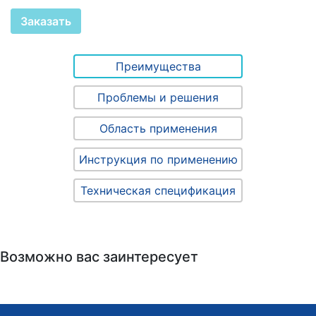
Заказать
Преимущества
Проблемы и решения
Область применения
Инструкция по применению
Техническая спецификация
Возможно вас заинтересует