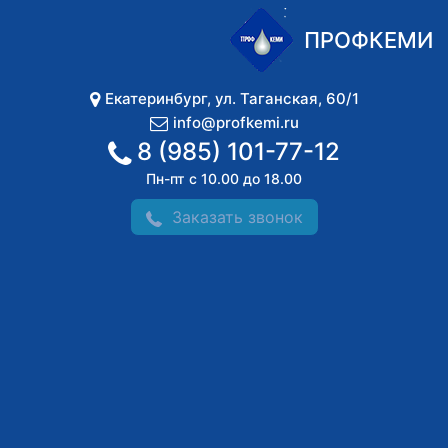
ПРОФКЕМИ
Екатеринбург
,
ул. Таганская, 60/1
info@profkemi.ru
8 (985) 101-77-12
Пн-пт с 10.00 до 18.00
Заказать звонок