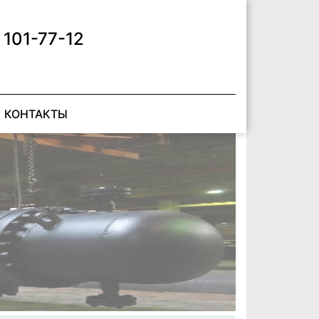
 101-77-12
КОНТАКТЫ