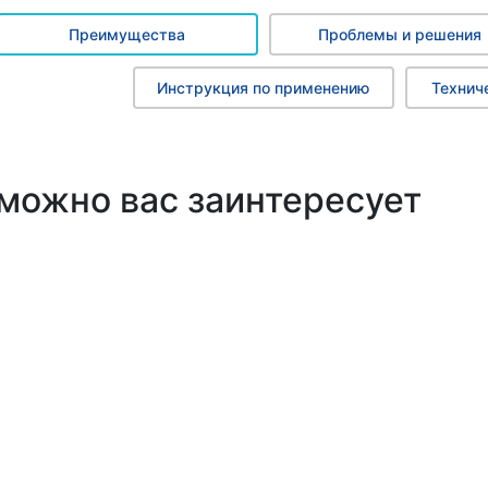
Преимущества
Проблемы и решения
Инструкция по применению
Технич
можно вас заинтересует