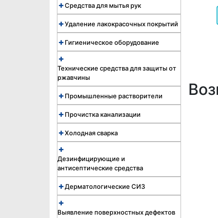
Средства для мытья рук
Удаление лакокрасочных покрытий
Гигиеническое оборудование
Технические средства для защиты от
ржавчины
Воз
Промышленные растворители
Прочистка канализации
Холодная сварка
Дезинфицирующие и
антисептические средства
Дерматологические СИЗ
Выявление поверхностных дефектов