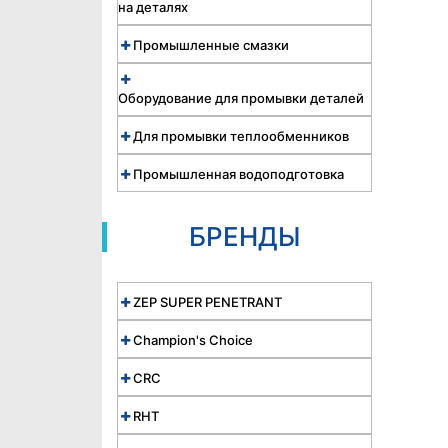
на деталях
Промышленные смазки
Оборудование для промывки деталей
Для промывки теплообменников
Промышленная водоподготовка
БРЕНДЫ
ZEP SUPER PENETRANT
Champion's Choice
CRC
RHT