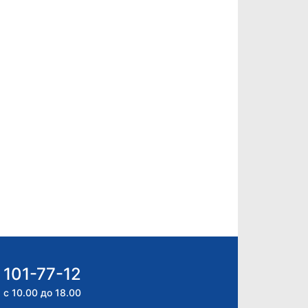
 101-77-12
 с 10.00 до 18.00