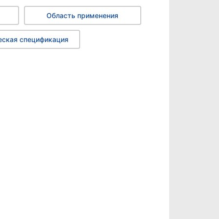
Область применения
еская спецификация