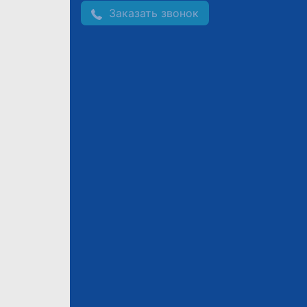
Заказать звонок