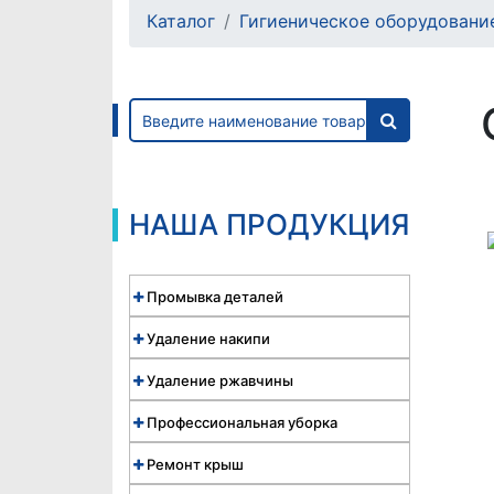
Каталог
Гигиеническое оборудовани
НАША ПРОДУКЦИЯ
Промывка деталей
Удаление накипи
Удаление ржавчины
Профессиональная уборка
Ремонт крыш