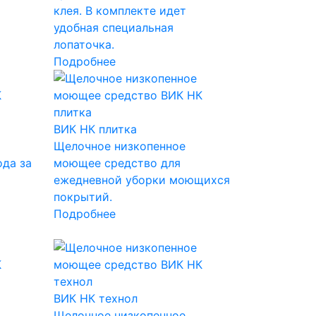
клея. В комплекте идет
удобная специальная
лопаточка.
Подробнее
ВИК НК плитка
Щелочное низкопенное
да за
моющее средство для
ежедневной уборки моющихся
покрытий.
Подробнее
ВИК НК технол
Щелочное низкопенное