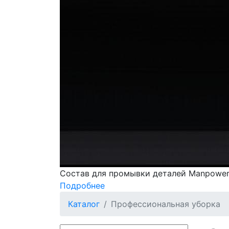
Состав для промывки деталей Manpower
Подробнее
Каталог
Профессиональная уборка