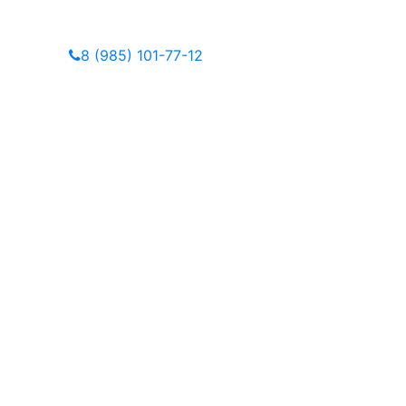
8 (985) 101-77-12