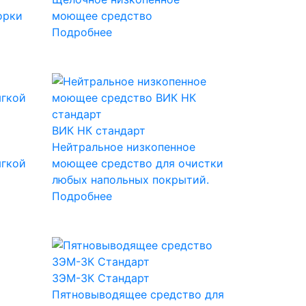
орки
моющее средство
Подробнее
ВИК НК стандарт
Нейтральное низкопенное
ягкой
моющее средство для очистки
любых напольных покрытий.
Подробнее
ЗЭМ-3К Стандарт
Пятновыводящее средство для