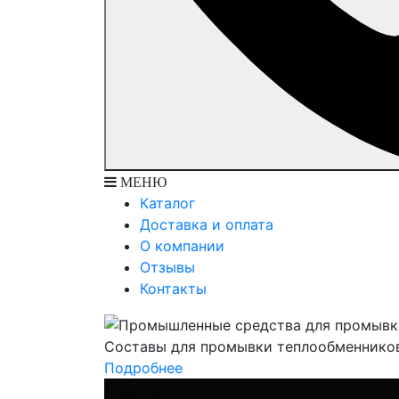
МЕНЮ
Каталог
Доставка и оплата
О компании
Отзывы
Контакты
Составы для промывки теплообменнико
Подробнее