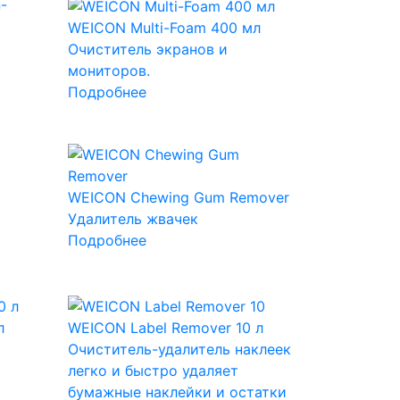
WEICON Multi-Foam 400 мл
Очиститель экранов и
мониторов.
Подробнее
WEICON Chewing Gum Remover
Удалитель жвачек
Подробнее
л
WEICON Label Remover 10 л
Очиститель-удалитель наклеек
легко и быстро удаляет
бумажные наклейки и остатки