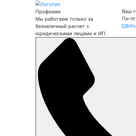
Ваш 
Профкеми
Пн-пт
Мы работаем только за
inf
безналичный расчет с
юридическими лицами и ИП.