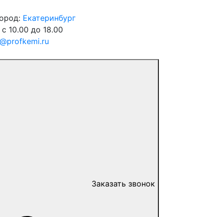
город:
Екатеринбург
 с 10.00 до 18.00
o@profkemi.ru
Заказать звонок