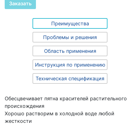
Заказать
Преимущества
Проблемы и решения
Область применения
Инструкция по применению
Техническая спецификация
Обесцвечивает пятна красителей растительного
происхождения
Хорошо растворим в холодной воде любой
жесткости