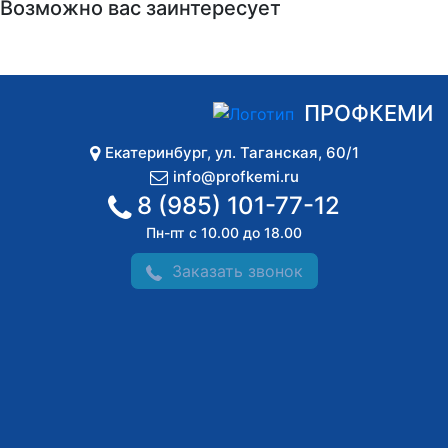
Возможно вас заинтересует
ПРОФКЕМИ
Екатеринбург
,
ул. Таганская, 60/1
info@profkemi.ru
8 (985) 101-77-12
Пн-пт с 10.00 до 18.00
Заказать звонок