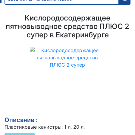
Кислородосодержащее
пятновыводное средство ПЛЮС 2
супер в Екатеринбурге
Описание :
Пластиковые канистры: 1 л, 20 л.