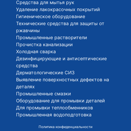
Средства для мытья рук
Удаление лакокрасочных покрытий
Гигиеническое оборудование
Технические средства для защиты от
ржавчины
Промышленные растворители
Прочистка канализации
Холодная сварка
Дезинфицирующие и антисептические
средства
Дерматологические СИЗ
Выявление поверхностных дефектов на
деталях
Промышленные смазки
Оборудование для промывки деталей
Для промывки теплообменников
Промышленная водоподготовка
Политика конфиденциальности