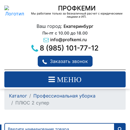
ПРОФКЕМИ
Мы работаем только за безналичный расчет с юридическими
лицами и ИП.
Ваш город:
Екатеринбург
Пн-пт с 10.00 до 18.00
info@profkemi.ru
8 (985) 101-77-12
Заказать звонок
МЕНЮ
Каталог
Профессиональная уборка
ПЛЮС 2 супер