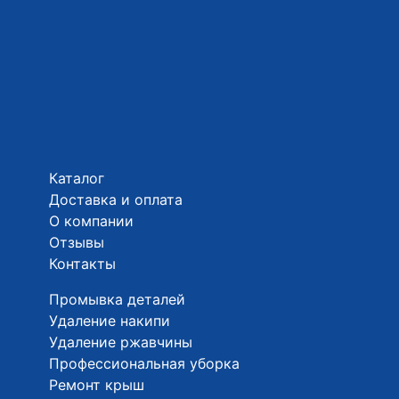
Каталог
Доставка и оплата
О компании
Отзывы
Контакты
Промывка деталей
Удаление накипи
Удаление ржавчины
Профессиональная уборка
Ремонт крыш