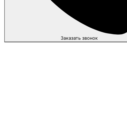
Заказать звонок