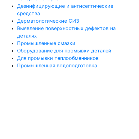
Дезинфицирующие и антисептические
средства
Дерматологические СИЗ
Выявление поверхностных дефектов на
деталях
Промышленные смазки
Оборудование для промывки деталей
Для промывки теплообменников
Промышленная водоподготовка
Политика конфиденциальности
Все права защищены. При использовании материалов сайта активная
ссылка на источник обязательна. © 2021