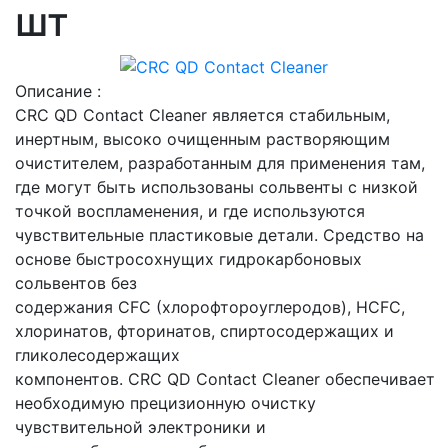
шт
Описание :
CRC QD Contact Cleaner является стабильным,
инертным, высоко очищенным растворяющим
очистителем, разработанным для применения там,
где могут быть использованы сольвенты с низкой
точкой воспламенения, и где используются
чувствительные пластиковые детали. Средство на
основе быстросохнущих гидрокарбоновых
сольвентов без
содержания CFC (хлорофтороуглеродов), HCFC,
хлоринатов, фторинатов, спиртосодержащих и
гликолесодержащих
компонентов. CRC QD Contact Cleaner обеспечивает
необходимую прецизионную очистку
чувствительной электроники и