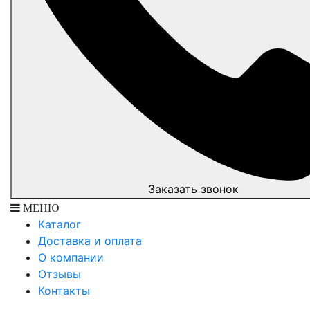
Заказать звонок
МЕНЮ
Каталог
Доставка и оплата
О компании
Отзывы
Контакты