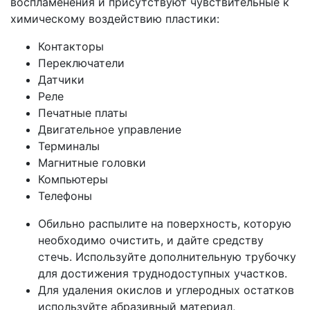
воспламенения и присутствуют чувствительные к
химическому воздействию пластики:
Контакторы
Переключатели
Датчики
Реле
Печатные платы
Двигательное управление
Терминалы
Магнитные головки
Компьютеры
Телефоны
Обильно распылите на поверхность, которую
необходимо очистить, и дайте средству
стечь. Используйте дополнительную трубочку
для достижения труднодоступных участков.
Для удаления окислов и углеродных остатков
используйте абразивный материал,