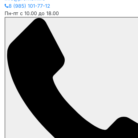
8 (985) 101-77-12
Пн-пт с 10.00 до 18.00