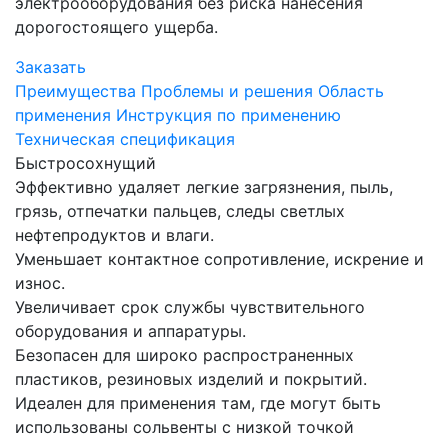
электрооборудования без риска нанесения
дорогостоящего ущерба.
Заказать
Преимущества
Проблемы и решения
Область
применения
Инструкция по применению
Техническая спецификация
Быстросохнущий
Эффективно удаляет легкие загрязнения, пыль,
грязь, отпечатки пальцев, следы светлых
нефтепродуктов и влаги.
Уменьшает контактное сопротивление, искрение и
износ.
Увеличивает срок службы чувствительного
оборудования и аппаратуры.
Безопасен для широко распространенных
пластиков, резиновых изделий и покрытий.
Идеален для применения там, где могут быть
использованы сольвенты с низкой точкой