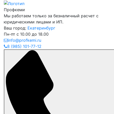
Профкеми
Мы работаем только за безналичный расчет с
юридическими лицами и ИП.
Ваш город:
Екатеринбург
Пн-пт с 10.00 до 18.00
info@profkemi.ru
8 (985) 101-77-12