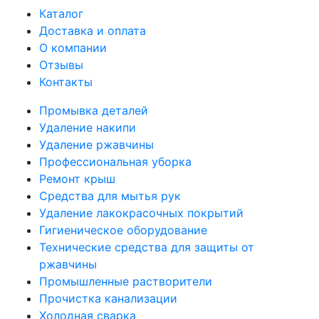
Каталог
Доставка и оплата
О компании
Отзывы
Контакты
Промывка деталей
Удаление накипи
Удаление ржавчины
Профессиональная уборка
Ремонт крыш
Средства для мытья рук
Удаление лакокрасочных покрытий
Гигиеническое оборудование
Технические средства для защиты от
ржавчины
Промышленные растворители
Прочистка канализации
Холодная сварка