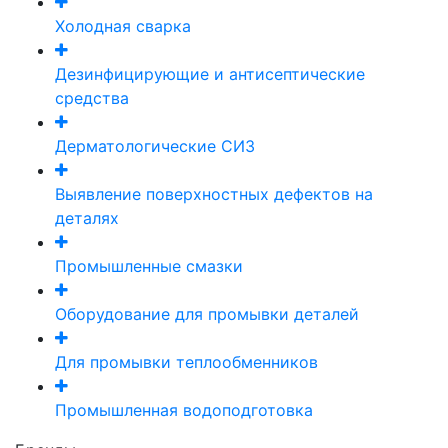
Холодная сварка
Дезинфицирующие и антисептические
средства
Дерматологические СИЗ
Выявление поверхностных дефектов на
деталях
Промышленные смазки
Оборудование для промывки деталей
Для промывки теплообменников
Промышленная водоподготовка