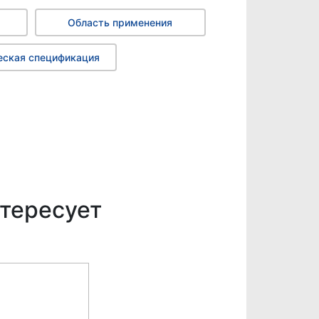
Область применения
еская спецификация
тересует