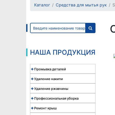
Каталог
Средства для мытья рук
НАША ПРОДУКЦИЯ
Промывка деталей
Удаление накипи
Удаление ржавчины
Профессиональная уборка
Ремонт крыш