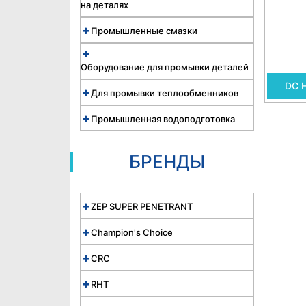
на деталях
Промышленные смазки
Оборудование для промывки деталей
DC 
Для промывки теплообменников
Промышленная водоподготовка
БРЕНДЫ
ZEP SUPER PENETRANT
Champion's Choice
CRC
RHT