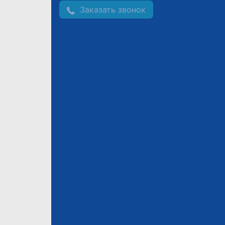
Заказать звонок