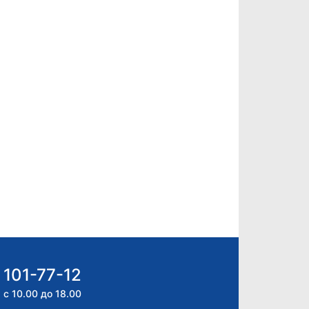
 101-77-12
 с 10.00 до 18.00