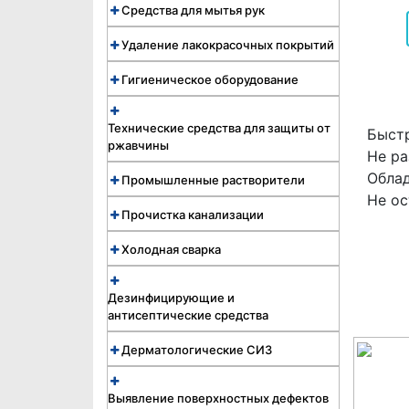
Средства для мытья рук
Удаление лакокрасочных покрытий
Гигиеническое оборудование
Технические средства для защиты от
Быст
ржавчины
Не р
Обла
Промышленные растворители
Не ос
Прочистка канализации
Холодная сварка
Дезинфицирующие и
антисептические средства
Дерматологические СИЗ
Выявление поверхностных дефектов