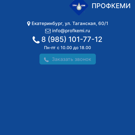
ПРОФКЕМИ
Екатеринбург
,
ул. Таганская, 60/1
info@profkemi.ru
8 (985) 101-77-12
Пн-пт с 10.00 до 18.00
Заказать звонок