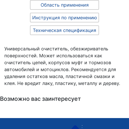
Область применения
Инструкция по применению
Техническая спецификация
Универсальный очиститель, обезжириватель
поверхностей. Может использоваться как
очиститель цепей, корпусов муфт и тормозов
автомобилей и мотоциклов. Рекомендуется для
удаления остатков масла, пластичной смазки и
клея. Не вредит лаку, пластику, металлу и дереву.
Возможно вас заинтересует