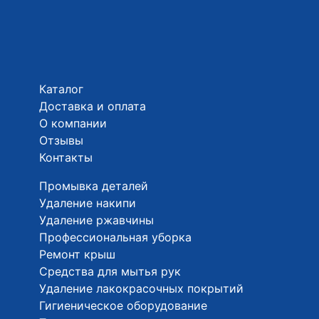
Каталог
Доставка и оплата
О компании
Отзывы
Контакты
Промывка деталей
Удаление накипи
Удаление ржавчины
Профессиональная уборка
Ремонт крыш
Средства для мытья рук
Удаление лакокрасочных покрытий
Гигиеническое оборудование