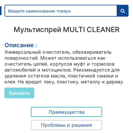
Мультиспрей MULTI CLEANER
Описание :
Универсальный очиститель, обезжириватель
поверхностей. Может использоваться как
очиститель цепей, корпусов муфт и тормозов
автомобилей и мотоциклов. Рекомендуется для
удаления остатков масла, пластичной смазки и
клея. Не вредит лаку, пластику, металлу и дереву.
Заказать
Преимущества
Проблемы и решения