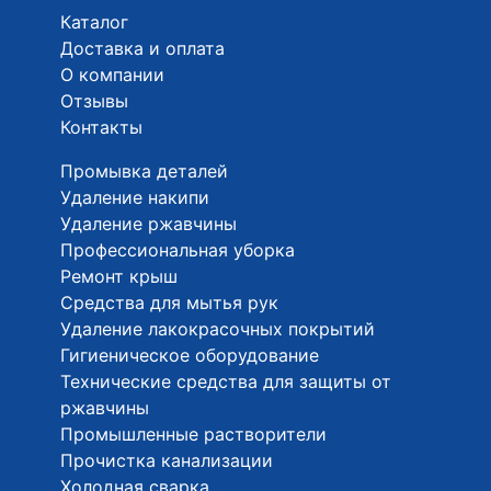
Каталог
Доставка и оплата
О компании
Отзывы
Контакты
Промывка деталей
Удаление накипи
Удаление ржавчины
Профессиональная уборка
Ремонт крыш
Средства для мытья рук
Удаление лакокрасочных покрытий
Гигиеническое оборудование
Технические средства для защиты от
ржавчины
Промышленные растворители
Прочистка канализации
Холодная сварка