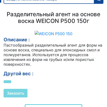
Разделительный агент на основе
воска WEICON Р500 150г
Описание :
Пастообразный разделительный агент для форм на
основе воска, специально для эпоксидных смол и
полиуретанов. Используется для процессов
извлечения из форм на грубых и/или пористых
поверхностях.
Другой вес :
Заказать