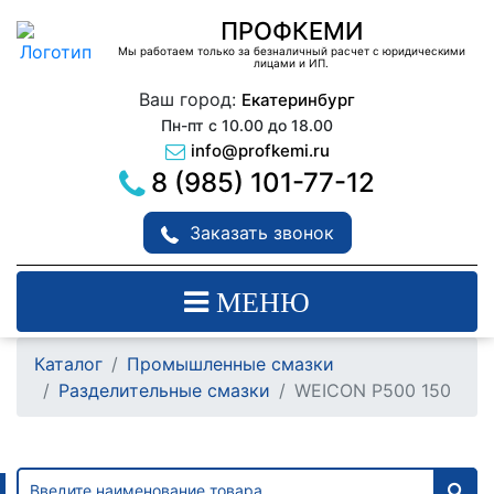
ПРОФКЕМИ
Мы работаем только за безналичный расчет с юридическими
лицами и ИП.
Ваш город:
Екатеринбург
Пн-пт с 10.00 до 18.00
info@profkemi.ru
8 (985) 101-77-12
Заказать звонок
МЕНЮ
Каталог
Промышленные смазки
Разделительные смазки
WEICON Р500 150