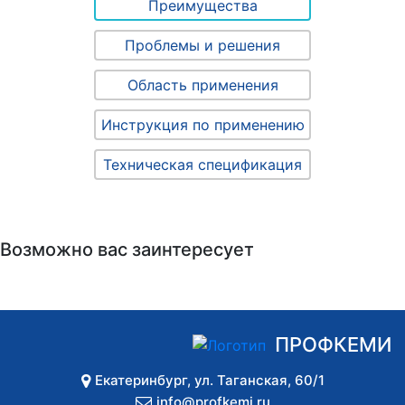
Преимущества
Проблемы и решения
Область применения
Инструкция по применению
Техническая спецификация
Возможно вас заинтересует
ПРОФКЕМИ
Екатеринбург
,
ул. Таганская, 60/1
info@profkemi.ru