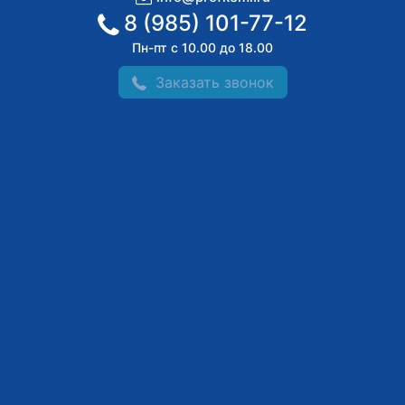
8 (985) 101-77-12
Пн-пт с 10.00 до 18.00
Заказать звонок