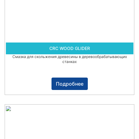
CRC WOOD GLIDER
Смазка для скольжения древесины в деревообрабатывающих
станках
Подробнее