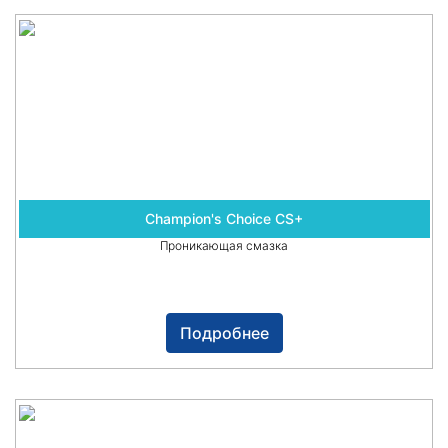
Champion's Choice CS+
Проникающая смазка
Подробнее