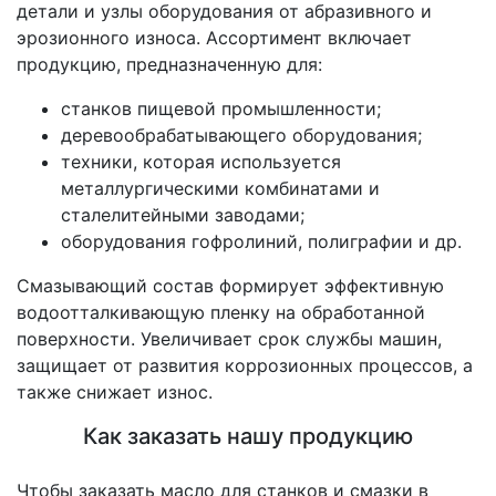
детали и узлы оборудования от абразивного и
эрозионного износа. Ассортимент включает
продукцию, предназначенную для:
станков пищевой промышленности;
деревообрабатывающего оборудования;
техники, которая используется
металлургическими комбинатами и
сталелитейными заводами;
оборудования гофролиний, полиграфии и др.
Смазывающий состав формирует эффективную
водоотталкивающую пленку на обработанной
поверхности. Увеличивает срок службы машин,
защищает от развития коррозионных процессов, а
также снижает износ.
Как заказать нашу продукцию
Чтобы заказать масло для станков и смазки в