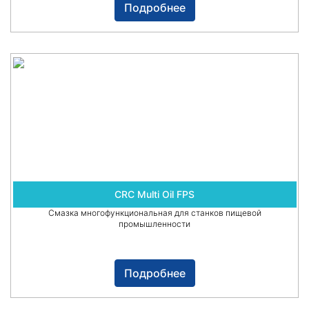
Подробнее
CRC Multi Oil FPS
Смазка многофункциональная для станков пищевой
промышленности
Подробнее