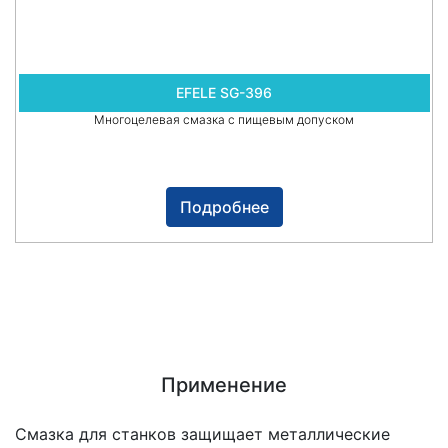
EFELE SG-396
Многоцелевая смазка с пищевым допуском
Подробнее
Применение
Смазка для станков защищает металлические