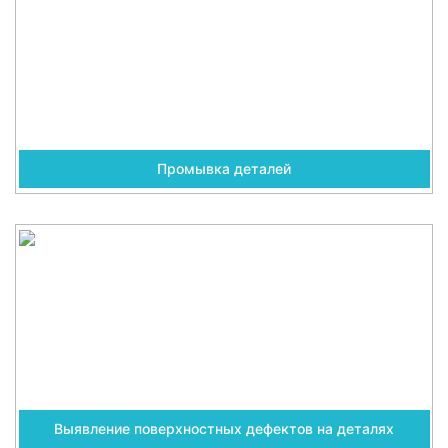
Промывка деталей
Выявление поверхностных дефектов на деталях