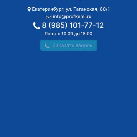
Екатеринбург
,
ул. Таганская, 60/1
info@profkemi.ru
8 (985) 101-77-12
Пн-пт с 10.00 до 18.00
Заказать звонок