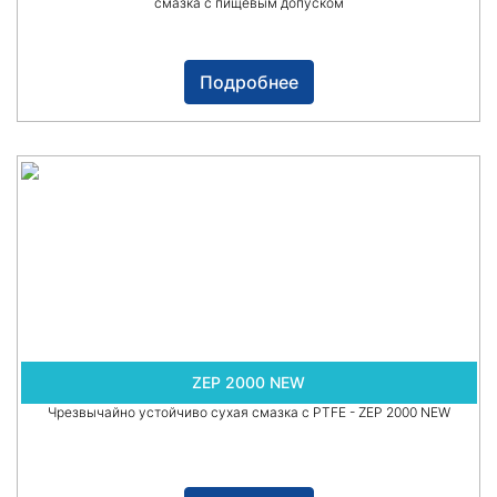
смазка с пищевым допуском
Подробнее
ZEP 2000 NEW
Чрезвычайно устойчиво сухая смазка с PTFE - ZEP 2000 NEW