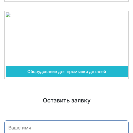
Оборудование для промывки деталей
Оставить заявку