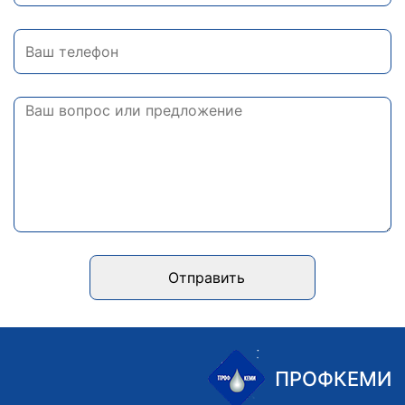
Отправить
ПРОФКЕМИ