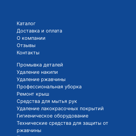
Каталог
Доставка и оплата
О компании
Отзывы
Контакты
Промывка деталей
Удаление накипи
Удаление ржавчины
Профессиональная уборка
Ремонт крыш
Средства для мытья рук
Удаление лакокрасочных покрытий
Гигиеническое оборудование
Технические средства для защиты от
ржавчины