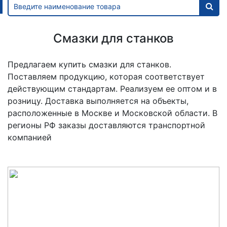
Смазки для станков
Предлагаем купить смазки для станков.
Поставляем продукцию, которая соответствует
действующим стандартам. Реализуем ее оптом и в
розницу. Доставка выполняется на объекты,
расположенные в Москве и Московской области. В
регионы РФ заказы доставляются транспортной
компанией