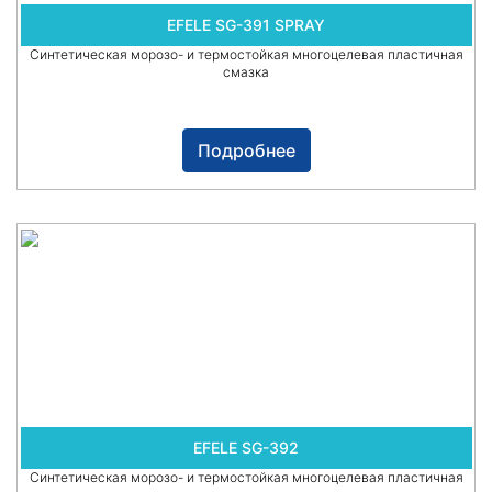
EFELE SG-391 SPRAY
Синтетическая морозо- и термостойкая многоцелевая пластичная
смазка
Подробнее
EFELE SG-392
Синтетическая морозо- и термостойкая многоцелевая пластичная