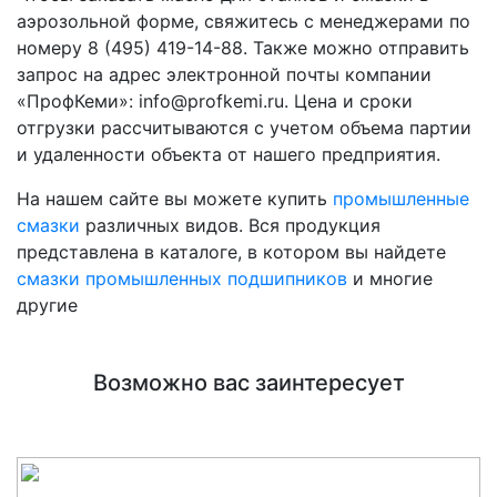
аэрозольной форме, свяжитесь с менеджерами по
номеру 8 (495) 419-14-88. Также можно отправить
запрос на адрес электронной почты компании
«ПрофКеми»: info@profkemi.ru. Цена и сроки
отгрузки рассчитываются с учетом объема партии
и удаленности объекта от нашего предприятия.
На нашем сайте вы можете купить
промышленные
смазки
различных видов. Вся продукция
представлена в каталоге, в котором вы найдете
смазки промышленных подшипников
и многие
другие
Возможно вас заинтересует