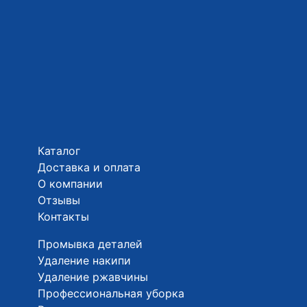
Каталог
Доставка и оплата
О компании
Отзывы
Контакты
Промывка деталей
Удаление накипи
Удаление ржавчины
Профессиональная уборка