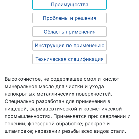
Преимущества
Проблемы и решения
Область применения
Инструкция по применению
Техническая спецификация
Высокочистое, не содержащее смол и кислот
минеральное масло для чистки и ухода
непокрытых металлических поверхностей.
Специально разработан для применения в
пищевой, фармацевтической и косметической
промышленностях. Применяется при: сверлении и
точении; фрезерной обработке; раскрое и
штамповке; нарезании резьбы всех видов стали.