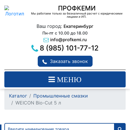
ПРОФКЕМИ
Мы работаем только за безналичный расчет с юридическими
лицами и ИП.
Ваш город:
Екатеринбург
Пн-пт с 10.00 до 18.00
info@profkemi.ru
8 (985) 101-77-12
Заказать звонок
МЕНЮ
Каталог
Промышленные смазки
WEICON Bio-Cut 5 л