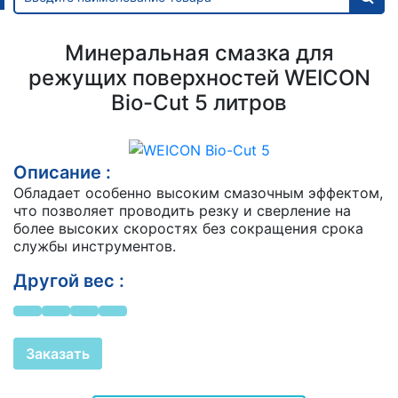
Минеральная смазка для
режущих поверхностей WEICON
Bio-Cut 5 литров
Описание :
Обладает особенно высоким смазочным эффектом,
что позволяет проводить резку и сверление на
более высоких скоростях без сокращения срока
службы инструментов.
Другой вес :
Заказать