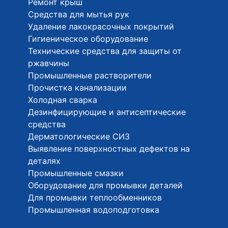
Ремонт крыш
Средства для мытья рук
Удаление лакокрасочных покрытий
Гигиеническое оборудование
Технические средства для защиты от
ржавчины
Промышленные растворители
Прочистка канализации
Холодная сварка
Дезинфицирующие и антисептические
средства
Дерматологические СИЗ
Выявление поверхностных дефектов на
деталях
Промышленные смазки
Оборудование для промывки деталей
Для промывки теплообменников
Промышленная водоподготовка