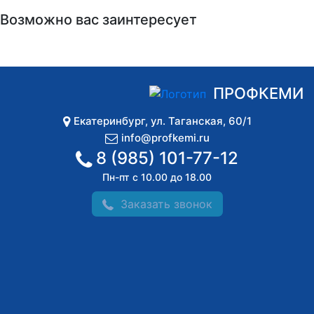
Возможно вас заинтересует
ПРОФКЕМИ
Екатеринбург
,
ул. Таганская, 60/1
info@profkemi.ru
8 (985) 101-77-12
Пн-пт с 10.00 до 18.00
Заказать звонок