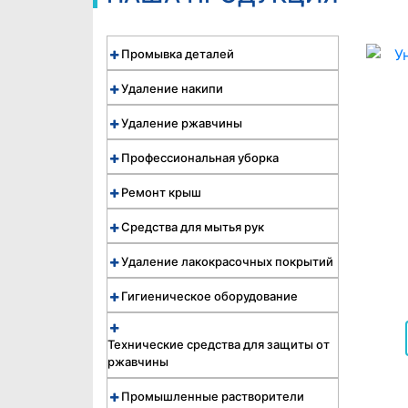
Промывка деталей
Удаление накипи
Удаление ржавчины
Профессиональная уборка
Ремонт крыш
Средства для мытья рук
Удаление лакокрасочных покрытий
Гигиеническое оборудование
Технические средства для защиты от
ржавчины
Промышленные растворители