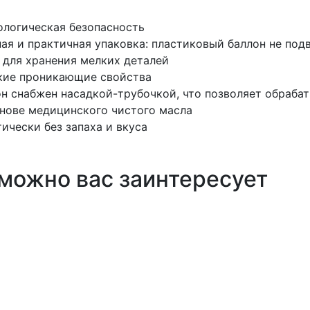
логическая безопасность
ая и практичная упаковка: пластиковый баллон не под
 для хранения мелких деталей
кие проникающие свойства
н снабжен насадкой-трубочкой, что позволяет обраба
нове медицинского чистого масла
ически без запаха и вкуса
можно вас заинтересует