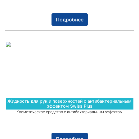
Подробнее
Жидкость для рук и поверхностей с антибактериальным
эффектом Swiss Plus
Косметическое средство с антибактериальным эффектом