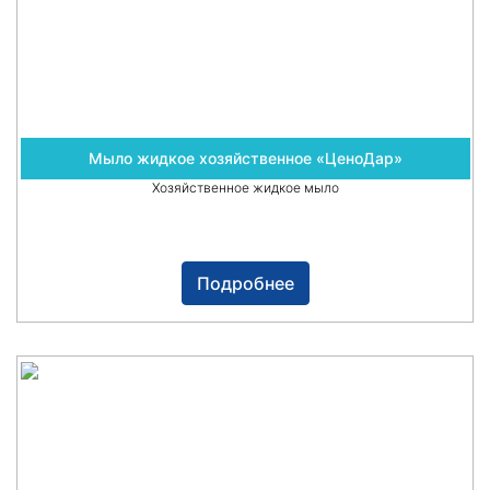
Мыло жидкое хозяйственное «ЦеноДар»
Хозяйственное жидкое мыло
Подробнее