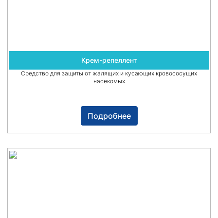
Крем-репеллент
Средство для защиты от жалящих и кусающих кровососущих
насекомых
Подробнее