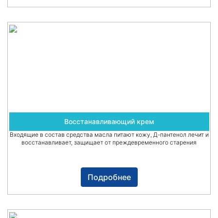
Восстанавливающий крем
Входящие в состав средства масла питают кожу, Д-пантенол лечит и
восстанавливает, защищает от преждевременного старения
Подробнее