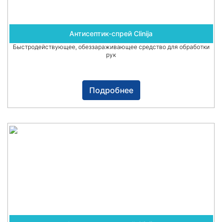
Антисептик-спрей Clinija
Быстродействующее, обеззараживающее средство для обработки
рук
Подробнее