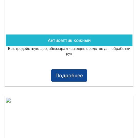
Антисептик кожный
Быстродействующее, обеззараживающее средство для обработки
рук
Подробнее