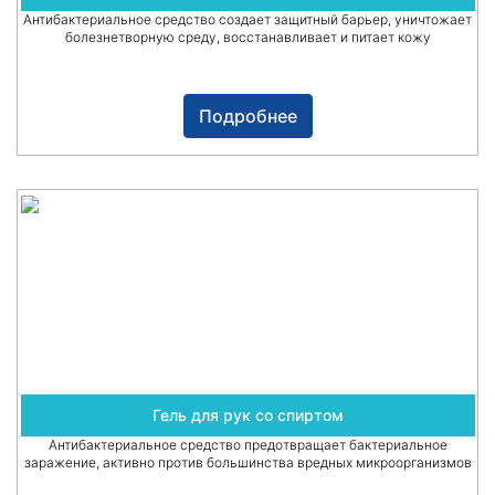
Антибактериальное средство создает защитный барьер, уничтожает
болезнетворную среду, восстанавливает и питает кожу
Подробнее
Гель для рук со спиртом
Антибактериальное средство предотвращает бактериальное
заражение, активно против большинства вредных микроорганизмов