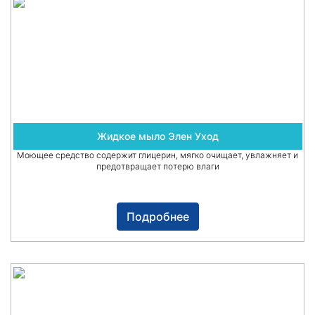
Жидкое мыло Элен Уход
Моющее средство содержит глицерин, мягко очищает, увлажняет и
предотвращает потерю влаги
Подробнее