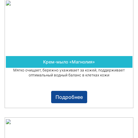
Крем-мыло «Магнолия»
Мягко очищает, бережно ухаживает за кожей, поддерживает
оптимальный водный баланс в клетках кожи
Подробнее