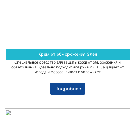
Крем от обморожения Элен
Специальное средство для защиты кожи от обморожения и
обветривания, идеально подходит для рук и лица. Защищает от
холода и мороза, питает и увлажняет
Подробнее