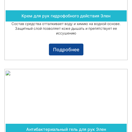
Крем для рук гидрофобного действия Элен
Состав средства отталкивает воду и химию на водной основе.
Защитный слой позволяет коже дышать и препятствует ее
иссушению
Подробнее
Антибактериальный гель для рук Элен