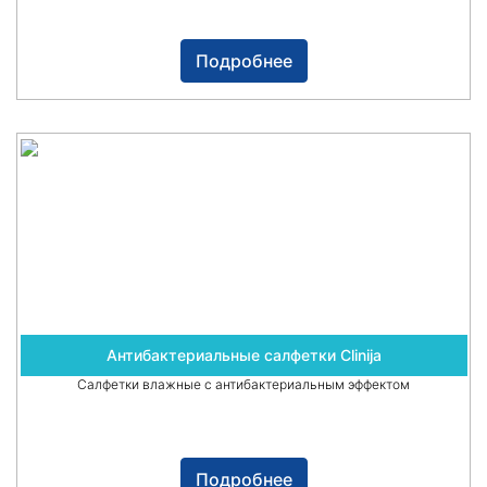
Подробнее
Антибактериальные салфетки Clinija
Салфетки влажные с антибактериальным эффектом
Подробнее