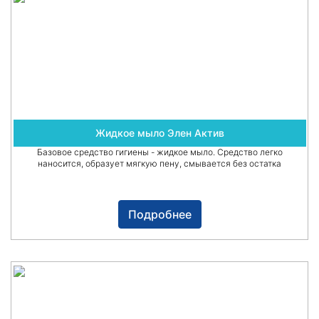
Жидкое мыло Элен Актив
Базовое средство гигиены - жидкое мыло. Средство легко
наносится, образует мягкую пену, смывается без остатка
Подробнее