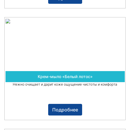
Крем-мыло «Белый лотос»
Нежно очищает и дарит коже ощущение чистоты и комфорта
Подробнее