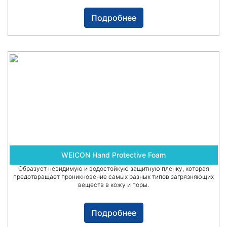
Подробнее
WEICON Hand Protective Foam
Образует невидимую и водостойкую защитную пленку, которая
предотвращает проникновение самых разных типов загрязняющих
веществ в кожу и поры.
Подробнее