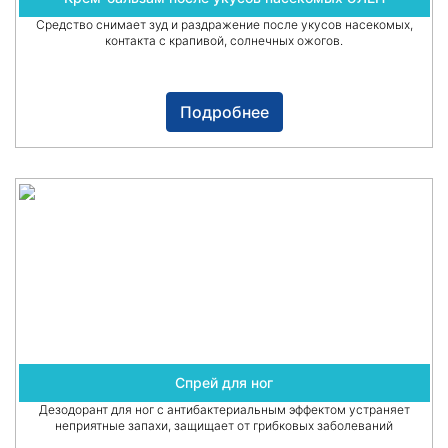
Средство снимает зуд и раздражение после укусов насекомых,
контакта с крапивой, солнечных ожогов.
Подробнее
Спрей для ног
Дезодорант для ног с антибактериальным эффектом устраняет
неприятные запахи, защищает от грибковых заболеваний