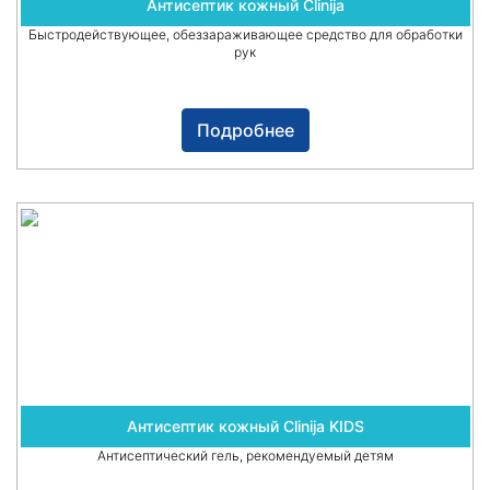
Антисептик кожный Clinija
Быстродействующее, обеззараживающее средство для обработки
рук
Подробнее
Антисептик кожный Clinija KIDS
Антисептический гель, рекомендуемый детям