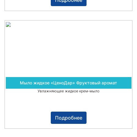
Подробнее
Мыло жидкое «ЦеноДар» Фруктовый аромат
Увлажняющее жидкое крем-мыло
Подробнее