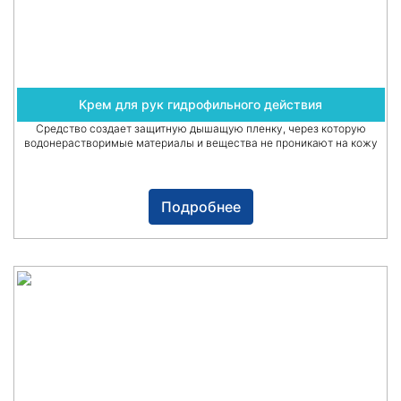
Крем для рук гидрофильного действия
Средство создает защитную дышащую пленку, через которую
водонерастворимые материалы и вещества не проникают на кожу
Подробнее