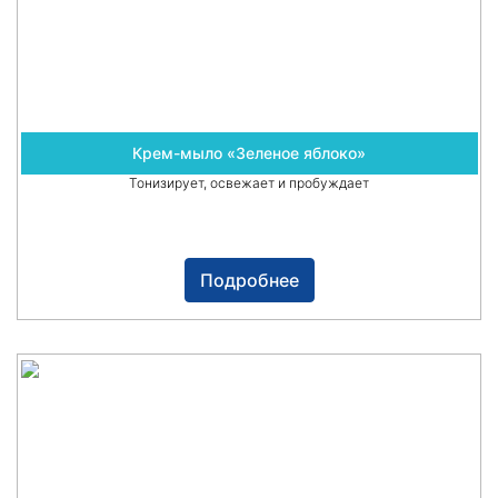
Крем-мыло «Зеленое яблоко»
Тонизирует, освежает и пробуждает
Подробнее