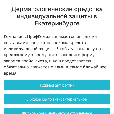
Дерматологические средства
индивидуальной защиты в
Екатеринбурге
Компания «ПрофКеми» занимается оптовыми
поставками профессиональных средств
индивидуальной защиты. Чтобы узнать цену на
предлагаемую продукцию, заполните форму
запроса прайс-листа, и наш представитель
обязательно свяжется с вами в самое ближайшее
время.
Кожный антисептик
Жидкое мыло антибактериальное
Жидкое крем-мыло антибактериальное