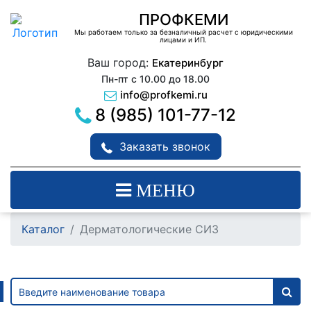
ПРОФКЕМИ
Мы работаем только за безналичный расчет с юридическими
лицами и ИП.
Ваш город:
Екатеринбург
Пн-пт с 10.00 до 18.00
info@profkemi.ru
8 (985) 101-77-12
Заказать звонок
МЕНЮ
Каталог
Дерматологические СИЗ