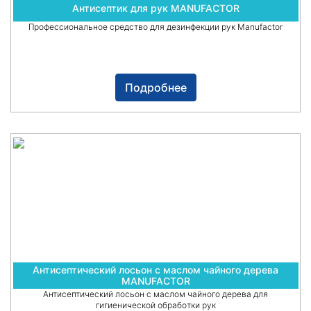
Антисептик для рук MANUFACTOR
Профессиональное средство для дезинфекции рук Manufactor
Подробнее
Антисептический лосьон с маслом чайного дерева
MANUFACTOR
Антисептический лосьон с маслом чайного дерева для
гигиенической обработки рук