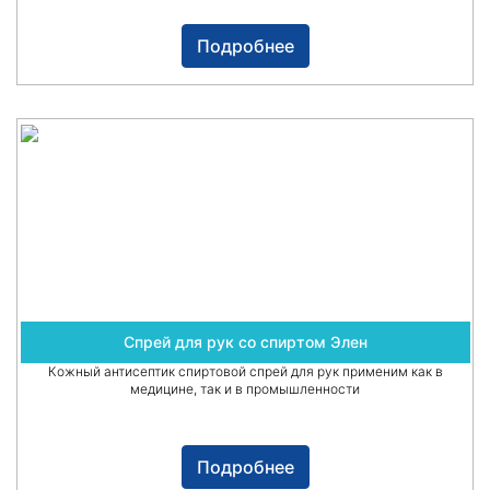
Подробнее
Спрей для рук со спиртом Элен
Кожный антисептик спиртовой спрей для рук применим как в
медицине, так и в промышленности
Подробнее