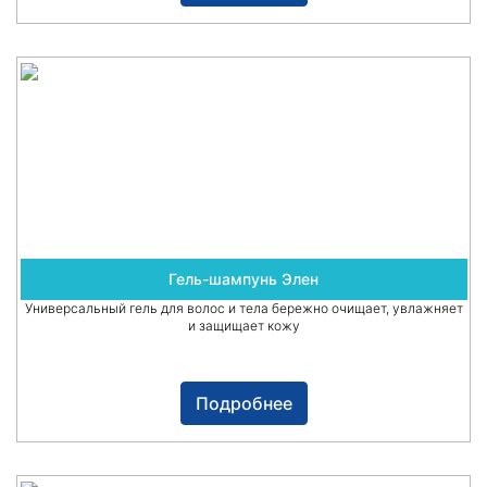
Гель-шампунь Элен
Универсальный гель для волос и тела бережно очищает, увлажняет
и защищает кожу
Подробнее