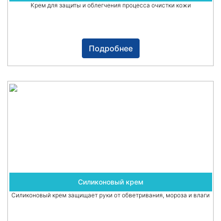
Крем для защиты и облегчения процесса очистки кожи
Подробнее
Силиконовый крем
Силиконовый крем защищает руки от обветривания, мороза и влаги