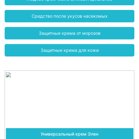
Средство после укусов насекомых
Защитные крема от морозов
Защитные крема для кожи
Универсальный крем Элен