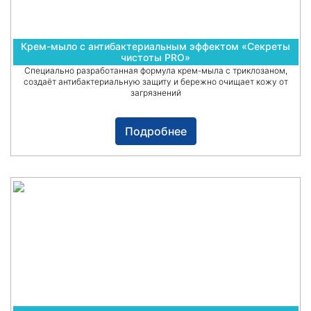
Крем-мыло с антибактериальным эффектом «Секреты
чистоты PRO»
Специально разработанная формула крем-мыла с триклозаном,
создаёт антибактериальную защиту и бережно очищает кожу от
загрязнений
Подробнее