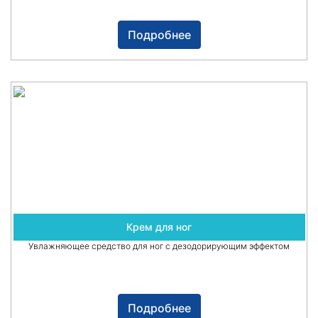
Подробнее
Крем для ног
Увлажняющее средство для ног с дезодорирующим эффектом
Подробнее